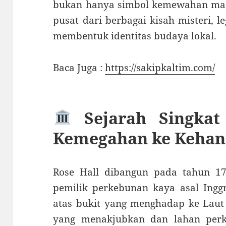
bukan hanya simbol kemewahan masa 
pusat dari berbagai kisah misteri, 
membentuk identitas budaya lokal.
Baca Juga :
https://sakipkaltim.com/
Sejarah Singkat
Kemegahan ke Kehan
Rose Hall dibangun pada tahun 17
pemilik perkebunan kaya asal Inggr
atas bukit yang menghadap ke Laut
yang menakjubkan dan lahan perk