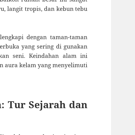
 langit tropis, dan kebun tebu
 lengkapi dengan taman-taman
 terbuka yang sering di gunakan
kan seni. Keindahan alam ini
n aura kelam yang menyelimuti
: Tur Sejarah dan