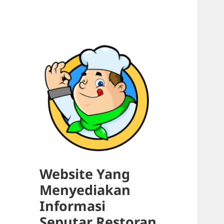
Website Yang
Menyediakan
Informasi
Seputar Restoran