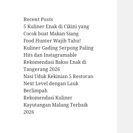
Recent Posts
5 Kuliner Enak di Cikini yang
Cocok buat Makan Siang
Food Hunter Wajib Tahu!
Kuliner Gading Serpong Paling
Hits dan Instagramable
Rekomendasi Bakso Enak di
Tangerang 2026
Nasi Uduk Kekinian 5 Restoran
Next Level dengan Lauk
Berlimpah
Rekomendasi Kuliner
Kayutangan Malang Terbaik
2026