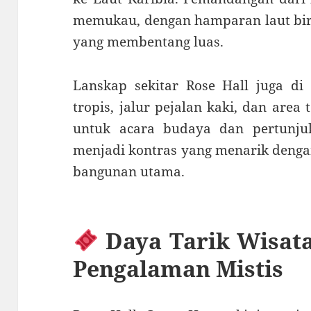
memukau, dengan hamparan laut biru,
yang membentang luas.
Lanskap sekitar Rose Hall juga di
tropis, jalur pejalan kaki, dan area
untuk acara budaya dan pertunju
menjadi kontras yang menarik denga
bangunan utama.
Daya Tarik Wisata
Pengalaman Mistis