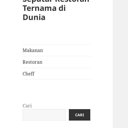
Ternama di
Dunia
Makanan
Restoran
Cheff
Cari
CARI