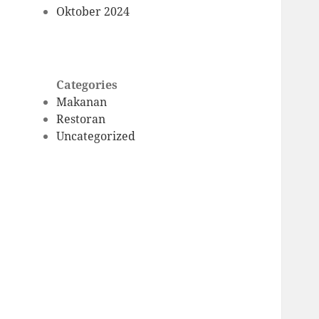
Oktober 2024
Categories
Makanan
Restoran
Uncategorized