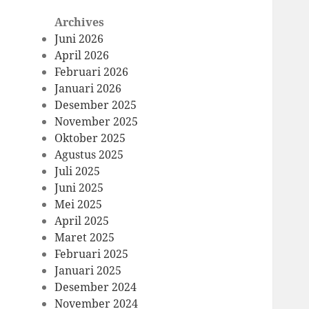
Archives
Juni 2026
April 2026
Februari 2026
Januari 2026
Desember 2025
November 2025
Oktober 2025
Agustus 2025
Juli 2025
Juni 2025
Mei 2025
April 2025
Maret 2025
Februari 2025
Januari 2025
Desember 2024
November 2024