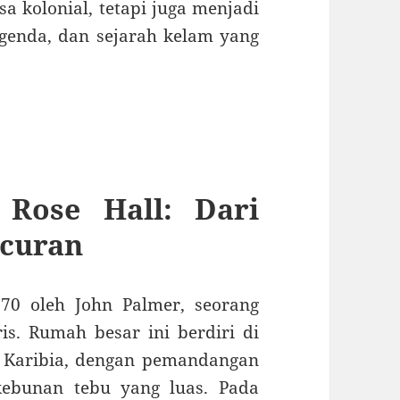
kolonial, tetapi juga menjadi
legenda, dan sejarah kelam yang
 Rose Hall: Dari
curan
70 oleh John Palmer, seorang
is. Rumah besar ini berdiri di
 Karibia, dengan pemandangan
ebunan tebu yang luas. Pada