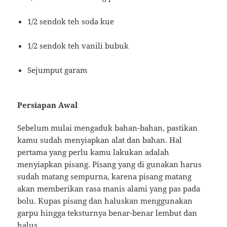
1/2 sendok teh soda kue
1/2 sendok teh vanili bubuk
Sejumput garam
Persiapan Awal
Sebelum mulai mengaduk bahan-bahan, pastikan
kamu sudah menyiapkan alat dan bahan. Hal
pertama yang perlu kamu lakukan adalah
menyiapkan pisang. Pisang yang di gunakan harus
sudah matang sempurna, karena pisang matang
akan memberikan rasa manis alami yang pas pada
bolu. Kupas pisang dan haluskan menggunakan
garpu hingga teksturnya benar-benar lembut dan
halus.