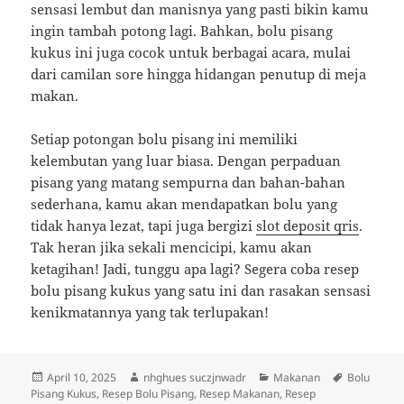
sensasi lembut dan manisnya yang pasti bikin kamu
ingin tambah potong lagi. Bahkan, bolu pisang
kukus ini juga cocok untuk berbagai acara, mulai
dari camilan sore hingga hidangan penutup di meja
makan.
Setiap potongan bolu pisang ini memiliki
kelembutan yang luar biasa. Dengan perpaduan
pisang yang matang sempurna dan bahan-bahan
sederhana, kamu akan mendapatkan bolu yang
tidak hanya lezat, tapi juga bergizi
slot deposit qris
.
Tak heran jika sekali mencicipi, kamu akan
ketagihan! Jadi, tunggu apa lagi? Segera coba resep
bolu pisang kukus yang satu ini dan rasakan sensasi
kenikmatannya yang tak terlupakan!
Diposkan
Penulis
Kategori
Tag
April 10, 2025
nhghues suczjnwadr
Makanan
Bolu
pada
Pisang Kukus
,
Resep Bolu Pisang
,
Resep Makanan
,
Resep