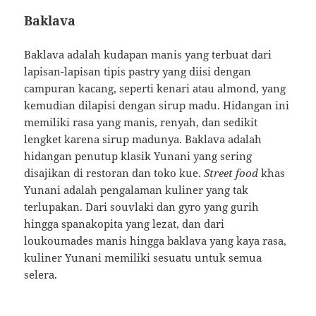
Baklava
Baklava adalah kudapan manis yang terbuat dari
lapisan-lapisan tipis pastry yang diisi dengan
campuran kacang, seperti kenari atau almond, yang
kemudian dilapisi dengan sirup madu. Hidangan ini
memiliki rasa yang manis, renyah, dan sedikit
lengket karena sirup madunya. Baklava adalah
hidangan penutup klasik Yunani yang sering
disajikan di restoran dan toko kue.
Street food
khas
Yunani adalah pengalaman kuliner yang tak
terlupakan. Dari souvlaki dan gyro yang gurih
hingga spanakopita yang lezat, dan dari
loukoumades manis hingga baklava yang kaya rasa,
kuliner Yunani memiliki sesuatu untuk semua
selera.