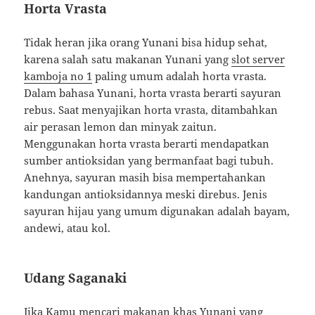
Horta Vrasta
Tidak heran jika orang Yunani bisa hidup sehat,
karena salah satu makanan Yunani yang
slot server
kamboja no 1
paling umum adalah horta vrasta.
Dalam bahasa Yunani, horta vrasta berarti sayuran
rebus. Saat menyajikan horta vrasta, ditambahkan
air perasan lemon dan minyak zaitun.
Menggunakan horta vrasta berarti mendapatkan
sumber antioksidan yang bermanfaat bagi tubuh.
Anehnya, sayuran masih bisa mempertahankan
kandungan antioksidannya meski direbus. Jenis
sayuran hijau yang umum digunakan adalah bayam,
andewi, atau kol.
Udang Saganaki
Jika Kamu mencari makanan khas Yunani yang