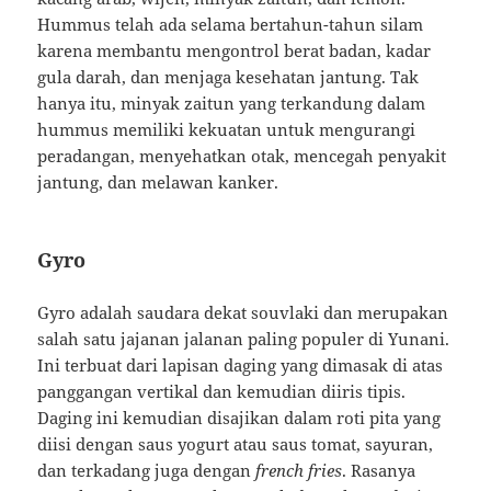
Hummus telah ada selama bertahun-tahun silam
karena membantu mengontrol berat badan, kadar
gula darah, dan menjaga kesehatan jantung. Tak
hanya itu, minyak zaitun yang terkandung dalam
hummus memiliki kekuatan untuk mengurangi
peradangan, menyehatkan otak, mencegah penyakit
jantung, dan melawan kanker.
Gyro
Gyro adalah saudara dekat souvlaki dan merupakan
salah satu jajanan jalanan paling populer di Yunani.
Ini terbuat dari lapisan daging yang dimasak di atas
panggangan vertikal dan kemudian diiris tipis.
Daging ini kemudian disajikan dalam roti pita yang
diisi dengan saus yogurt atau saus tomat, sayuran,
dan terkadang juga dengan
french fries
. Rasanya