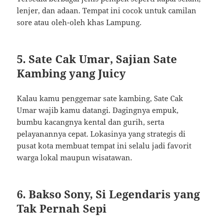
lenjer, dan adaan. Tempat ini cocok untuk camilan
sore atau oleh-oleh khas Lampung.
5. Sate Cak Umar, Sajian Sate
Kambing yang Juicy
Kalau kamu penggemar sate kambing, Sate Cak
Umar wajib kamu datangi. Dagingnya empuk,
bumbu kacangnya kental dan gurih, serta
pelayanannya cepat. Lokasinya yang strategis di
pusat kota membuat tempat ini selalu jadi favorit
warga lokal maupun wisatawan.
6. Bakso Sony, Si Legendaris yang
Tak Pernah Sepi