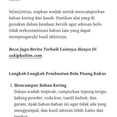
Selanjutnya, siapkan wadah untuk mencampurkan
bahan kering dan basah. Pastikan alat yang di
gunakan dalam keadaan bersih agar adonan bolu
tidak terkontaminasi bahan lain yang dapat
mempengaruhi hasil akhirnya.
Baca Juga Berita Terbaik Lainnya Hanya Di
sakipkaltim.com
Langkah-Langkah Pembuatan Bolu Pisang Kukus
Mencampur Bahan Kering
Dalam wadah terpisah, campurkan tepung terigu,
baking powder, soda kue, vanili bubuk, dan
garam. Ayak bahan-bahan ini agar tidak ada yang
menggumpal, dan hasil adonan lebih halus dan
lembut.