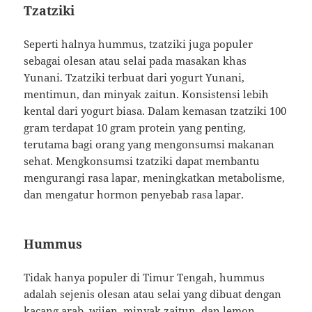
Tzatziki
Seperti halnya hummus, tzatziki juga populer
sebagai olesan atau selai pada masakan khas
Yunani. Tzatziki terbuat dari yogurt Yunani,
mentimun, dan minyak zaitun. Konsistensi lebih
kental dari yogurt biasa. Dalam kemasan tzatziki 100
gram terdapat 10 gram protein yang penting,
terutama bagi orang yang mengonsumsi makanan
sehat. Mengkonsumsi tzatziki dapat membantu
mengurangi rasa lapar, meningkatkan metabolisme,
dan mengatur hormon penyebab rasa lapar.
Hummus
Tidak hanya populer di Timur Tengah, hummus
adalah sejenis olesan atau selai yang dibuat dengan
kacang arab, wijen, minyak zaitun, dan lemon.