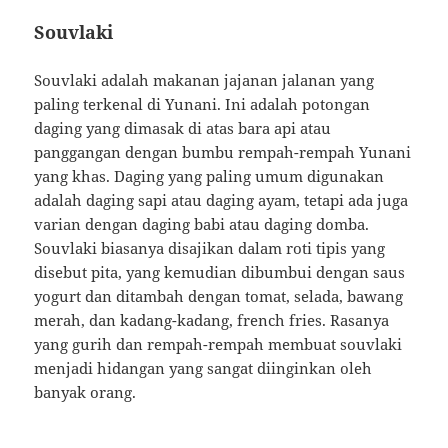
Souvlaki
Souvlaki adalah makanan jajanan jalanan yang
paling terkenal di Yunani. Ini adalah potongan
daging yang dimasak di atas bara api atau
panggangan dengan bumbu rempah-rempah Yunani
yang khas. Daging yang paling umum digunakan
adalah daging sapi atau daging ayam, tetapi ada juga
varian dengan daging babi atau daging domba.
Souvlaki biasanya disajikan dalam roti tipis yang
disebut pita, yang kemudian dibumbui dengan saus
yogurt dan ditambah dengan tomat, selada, bawang
merah, dan kadang-kadang, french fries. Rasanya
yang gurih dan rempah-rempah membuat souvlaki
menjadi hidangan yang sangat diinginkan oleh
banyak orang.