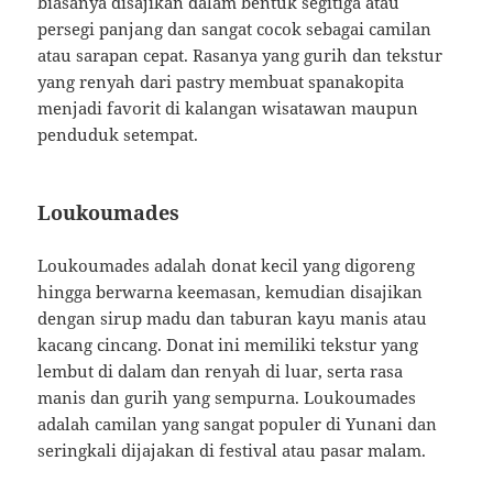
biasanya disajikan dalam bentuk segitiga atau
persegi panjang dan sangat cocok sebagai camilan
atau sarapan cepat. Rasanya yang gurih dan tekstur
yang renyah dari pastry membuat spanakopita
menjadi favorit di kalangan wisatawan maupun
penduduk setempat.
Loukoumades
Loukoumades adalah donat kecil yang digoreng
hingga berwarna keemasan, kemudian disajikan
dengan sirup madu dan taburan kayu manis atau
kacang cincang. Donat ini memiliki tekstur yang
lembut di dalam dan renyah di luar, serta rasa
manis dan gurih yang sempurna. Loukoumades
adalah camilan yang sangat populer di Yunani dan
seringkali dijajakan di festival atau pasar malam.