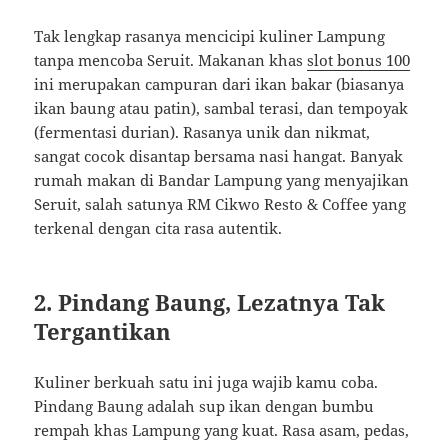
Tak lengkap rasanya mencicipi kuliner Lampung
tanpa mencoba Seruit. Makanan khas
slot bonus 100
ini merupakan campuran dari ikan bakar (biasanya
ikan baung atau patin), sambal terasi, dan tempoyak
(fermentasi durian). Rasanya unik dan nikmat,
sangat cocok disantap bersama nasi hangat. Banyak
rumah makan di Bandar Lampung yang menyajikan
Seruit, salah satunya RM Cikwo Resto & Coffee yang
terkenal dengan cita rasa autentik.
2. Pindang Baung, Lezatnya Tak
Tergantikan
Kuliner berkuah satu ini juga wajib kamu coba.
Pindang Baung adalah sup ikan dengan bumbu
rempah khas Lampung yang kuat. Rasa asam, pedas,