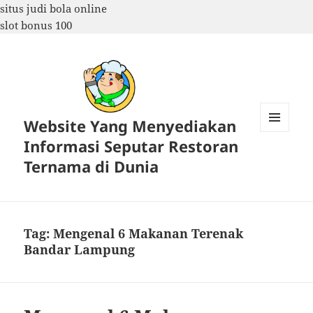
situs judi bola online
slot bonus 100
Website Yang Menyediakan
MENU
Informasi Seputar Restoran
DAN
WIDGET
Ternama di Dunia
Tag:
Mengenal 6 Makanan Terenak
Bandar Lampung