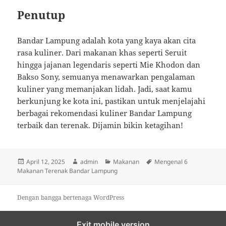
Penutup
Bandar Lampung adalah kota yang kaya akan cita
rasa kuliner. Dari makanan khas seperti Seruit
hingga jajanan legendaris seperti Mie Khodon dan
Bakso Sony, semuanya menawarkan pengalaman
kuliner yang memanjakan lidah. Jadi, saat kamu
berkunjung ke kota ini, pastikan untuk menjelajahi
berbagai rekomendasi kuliner Bandar Lampung
terbaik dan terenak. Dijamin bikin ketagihan!
Diposkan
Penulis
Kategori
Tag
April 12, 2025
admin
Makanan
Mengenal 6
pada
Makanan Terenak Bandar Lampung
Dengan bangga bertenaga WordPress
Exit mobile version