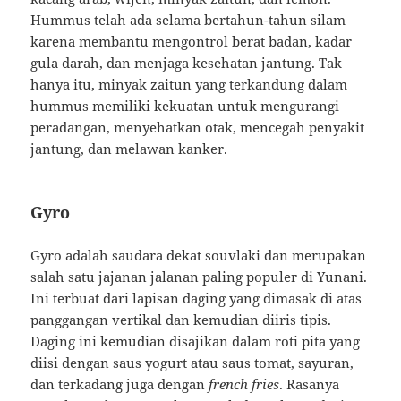
Hummus telah ada selama bertahun-tahun silam
karena membantu mengontrol berat badan, kadar
gula darah, dan menjaga kesehatan jantung. Tak
hanya itu, minyak zaitun yang terkandung dalam
hummus memiliki kekuatan untuk mengurangi
peradangan, menyehatkan otak, mencegah penyakit
jantung, dan melawan kanker.
Gyro
Gyro adalah saudara dekat souvlaki dan merupakan
salah satu jajanan jalanan paling populer di Yunani.
Ini terbuat dari lapisan daging yang dimasak di atas
panggangan vertikal dan kemudian diiris tipis.
Daging ini kemudian disajikan dalam roti pita yang
diisi dengan saus yogurt atau saus tomat, sayuran,
dan terkadang juga dengan
french fries
. Rasanya