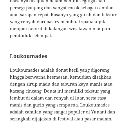
biasanya disajikan dalam bentuk segitiga atau
persegi panjang dan sangat cocok sebagai camilan
atau sarapan cepat. Rasanya yang gurih dan tekstur
yang renyah dari pastry membuat spanakopita
menjadi favorit di kalangan wisatawan maupun
penduduk setempat.
Loukoumades
Loukoumades adalah donat kecil yang digoreng
hingga berwarna keemasan, kemudian disajikan
dengan sirup madu dan taburan kayu manis atau
kacang cincang. Donat ini memiliki tekstur yang
lembut di dalam dan renyah di luar, serta rasa
manis dan gurih yang sempurna. Loukoumades
adalah camilan yang sangat populer di Yunani dan
seringkali dijajakan di festival atau pasar malam.