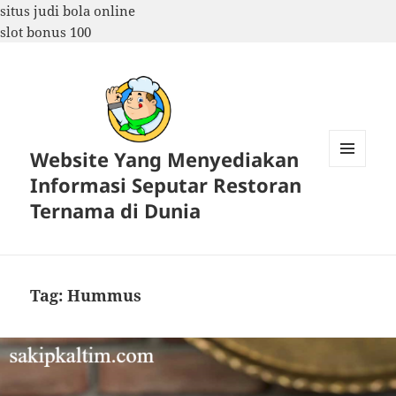
situs judi bola online
slot bonus 100
Website Yang Menyediakan
MENU
Informasi Seputar Restoran
DAN
WIDGET
Ternama di Dunia
Tag:
Hummus