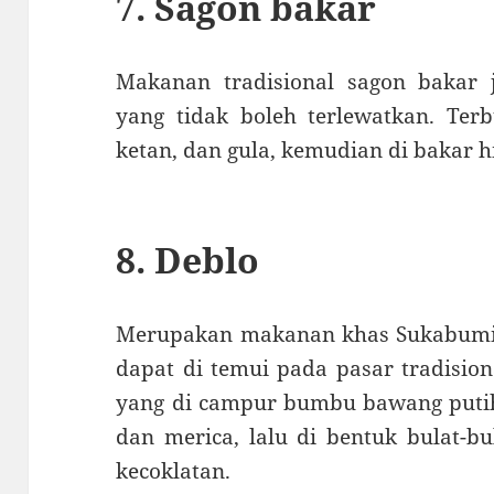
7. Sagon bakar
Makanan tradisional sagon bakar 
yang tidak boleh terlewatkan. Terb
ketan, dan gula, kemudian di bakar h
8. Deblo
Merupakan makanan khas Sukabumi y
dapat di temui pada pasar tradision
yang di campur bumbu bawang putih
dan merica, lalu di bentuk bulat-bu
kecoklatan.