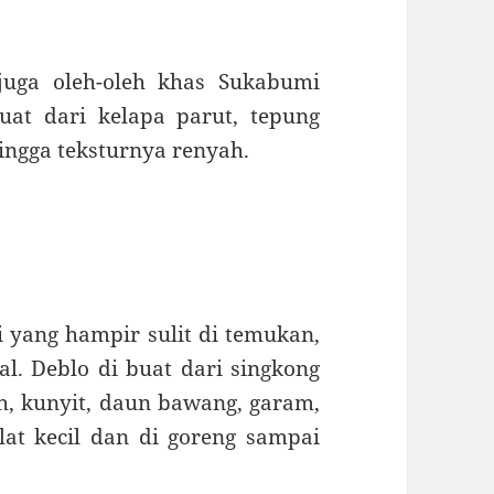
juga oleh-oleh khas Sukabumi
uat dari kelapa parut, tepung
ingga teksturnya renyah.
ang hampir sulit di temukan,
al. Deblo di buat dari singkong
, kunyit, daun bawang, garam,
lat kecil dan di goreng sampai