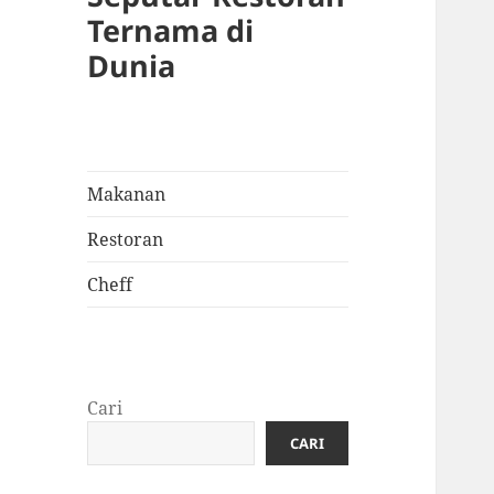
Ternama di
Dunia
Makanan
Restoran
Cheff
Cari
CARI