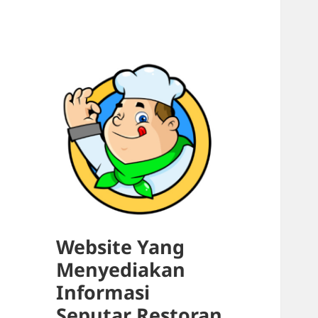
Website Yang
Menyediakan
Informasi
Seputar Restoran