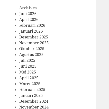
Archives
Juni 2026
April 2026
Februari 2026
Januari 2026
Desember 2025
November 2025
Oktober 2025
Agustus 2025
Juli 2025
Juni 2025
Mei 2025
April 2025
Maret 2025
Februari 2025
Januari 2025
Desember 2024
November 2024