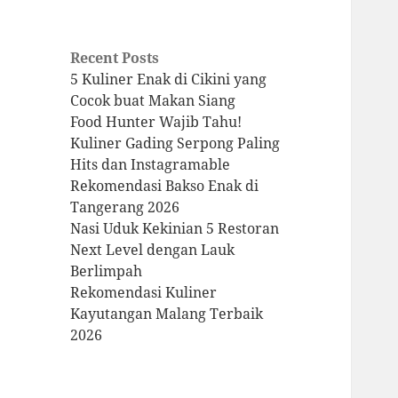
Recent Posts
5 Kuliner Enak di Cikini yang
Cocok buat Makan Siang
Food Hunter Wajib Tahu!
Kuliner Gading Serpong Paling
Hits dan Instagramable
Rekomendasi Bakso Enak di
Tangerang 2026
Nasi Uduk Kekinian 5 Restoran
Next Level dengan Lauk
Berlimpah
Rekomendasi Kuliner
Kayutangan Malang Terbaik
2026