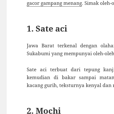
gacor gampang menang
. Simak oleh-
1. Sate aci
Jawa Barat terkenal dengan olaha
Sukabumi yang mempunyai oleh-oleh 
Sate aci terbuat dari tepung kanji
kemudian di bakar sampai matan
kacang gurih, teksturnya kenyal dan
2. Mochi