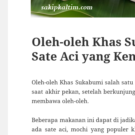
Oleh-oleh Khas 
Sate Aci yang Ke
Oleh-oleh Khas Sukabumi salah satu 
saat akhir pekan, setelah berkunjung
membawa oleh-oleh.
Beberapa makanan ini dapat di jadik
ada sate aci, mochi yang populer 