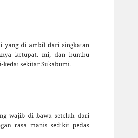
yang di ambil dari singkatan
innya ketupat, mi, dan bumbu
i-kedai sekitar Sukabumi.
ng wajib di bawa setelah dari
gan rasa manis sedikit pedas