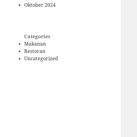
Oktober 2024
Categories
Makanan
Restoran
Uncategorized