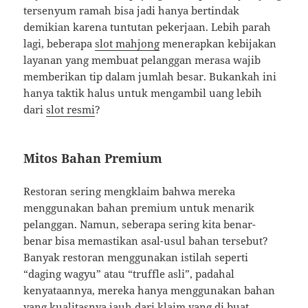
tersenyum ramah bisa jadi hanya bertindak
demikian karena tuntutan pekerjaan. Lebih parah
lagi, beberapa
slot mahjong
menerapkan kebijakan
layanan yang membuat pelanggan merasa wajib
memberikan tip dalam jumlah besar. Bukankah ini
hanya taktik halus untuk mengambil uang lebih
dari
slot resmi
?
Mitos Bahan Premium
Restoran sering mengklaim bahwa mereka
menggunakan bahan premium untuk menarik
pelanggan. Namun, seberapa sering kita benar-
benar bisa memastikan asal-usul bahan tersebut?
Banyak restoran menggunakan istilah seperti
“daging wagyu” atau “truffle asli”, padahal
kenyataannya, mereka hanya menggunakan bahan
yang kualitasnya jauh dari klaim yang di buat.