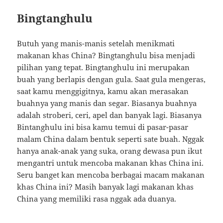
Bingtanghulu
Butuh yang manis-manis setelah menikmati
makanan khas China? Bingtanghulu bisa menjadi
pilihan yang tepat. Bingtanghulu ini merupakan
buah yang berlapis dengan gula. Saat gula mengeras,
saat kamu menggigitnya, kamu akan merasakan
buahnya yang manis dan segar. Biasanya buahnya
adalah stroberi, ceri, apel dan banyak lagi. Biasanya
Bintanghulu ini bisa kamu temui di pasar-pasar
malam China dalam bentuk seperti sate buah. Nggak
hanya anak-anak yang suka, orang dewasa pun ikut
mengantri untuk mencoba makanan khas China ini.
Seru banget kan mencoba berbagai macam makanan
khas China ini? Masih banyak lagi makanan khas
China yang memiliki rasa nggak ada duanya.