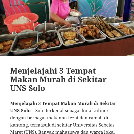
Menjelajahi 3 Tempat
Makan Murah di Sekitar
UNS Solo
Menjelajahi 3 Tempat Makan Murah di Sekitar
UNS Solo
– Solo terkenal sebagai kota kuliner
dengan berbagai makanan lezat dan ramah di
kantong, termasuk di sekitar Universitas Sebelas
Maret (UNS). Banyak mahasiswa dan warga lokal