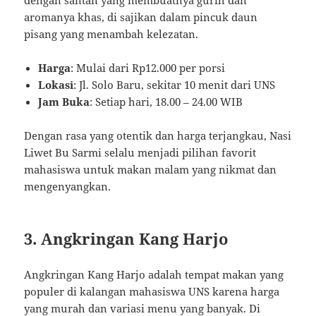
aromanya khas, di sajikan dalam pincuk daun
pisang yang menambah kelezatan.
Harga
: Mulai dari Rp12.000 per porsi
Lokasi
: Jl. Solo Baru, sekitar 10 menit dari UNS
Jam Buka
: Setiap hari, 18.00 – 24.00 WIB
Dengan rasa yang otentik dan harga terjangkau, Nasi
Liwet Bu Sarmi selalu menjadi pilihan favorit
mahasiswa untuk makan malam yang nikmat dan
mengenyangkan.
3.
Angkringan Kang Harjo
Angkringan Kang Harjo adalah tempat makan yang
populer di kalangan mahasiswa UNS karena harga
yang murah dan variasi menu yang banyak. Di