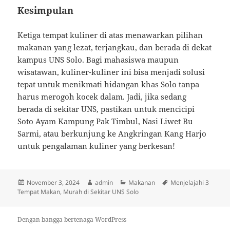
Kesimpulan
Ketiga tempat kuliner di atas menawarkan pilihan
makanan yang lezat, terjangkau, dan berada di dekat
kampus UNS Solo. Bagi mahasiswa maupun
wisatawan, kuliner-kuliner ini bisa menjadi solusi
tepat untuk menikmati hidangan khas Solo tanpa
harus merogoh kocek dalam. Jadi, jika sedang
berada di sekitar UNS, pastikan untuk mencicipi
Soto Ayam Kampung Pak Timbul, Nasi Liwet Bu
Sarmi, atau berkunjung ke Angkringan Kang Harjo
untuk pengalaman kuliner yang berkesan!
Diposkan
Penulis
Kategori
Tag
November 3, 2024
admin
Makanan
Menjelajahi 3
pada
Tempat Makan
,
Murah di Sekitar UNS Solo
Dengan bangga bertenaga WordPress