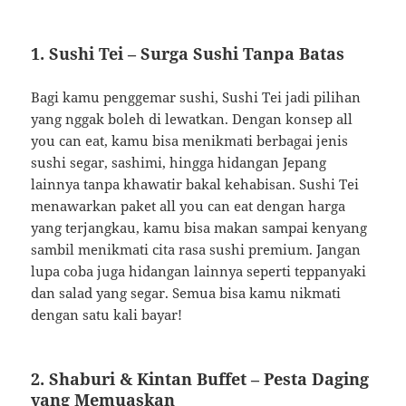
1. Sushi Tei – Surga Sushi Tanpa Batas
Bagi kamu penggemar sushi, Sushi Tei jadi pilihan
yang nggak boleh di lewatkan. Dengan konsep all
you can eat, kamu bisa menikmati berbagai jenis
sushi segar, sashimi, hingga hidangan Jepang
lainnya tanpa khawatir bakal kehabisan. Sushi Tei
menawarkan paket all you can eat dengan harga
yang terjangkau, kamu bisa makan sampai kenyang
sambil menikmati cita rasa sushi premium. Jangan
lupa coba juga hidangan lainnya seperti teppanyaki
dan salad yang segar. Semua bisa kamu nikmati
dengan satu kali bayar!
2. Shaburi & Kintan Buffet – Pesta Daging
yang Memuaskan