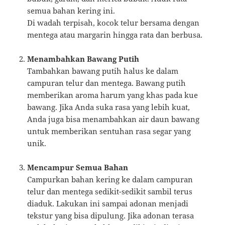
semua bahan kering ini.
Di wadah terpisah, kocok telur bersama dengan
mentega atau margarin hingga rata dan berbusa.
Menambahkan Bawang Putih
Tambahkan bawang putih halus ke dalam
campuran telur dan mentega. Bawang putih
memberikan aroma harum yang khas pada kue
bawang. Jika Anda suka rasa yang lebih kuat,
Anda juga bisa menambahkan air daun bawang
untuk memberikan sentuhan rasa segar yang
unik.
Mencampur Semua Bahan
Campurkan bahan kering ke dalam campuran
telur dan mentega sedikit-sedikit sambil terus
diaduk. Lakukan ini sampai adonan menjadi
tekstur yang bisa dipulung. Jika adonan terasa