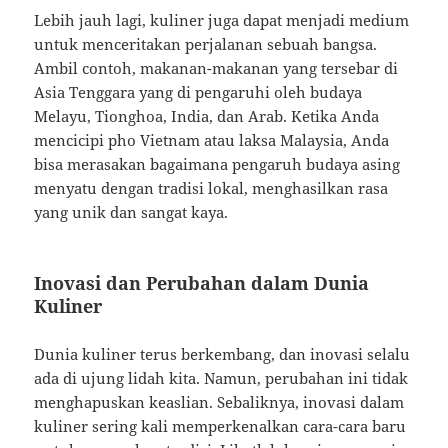
Lebih jauh lagi, kuliner juga dapat menjadi medium
untuk menceritakan perjalanan sebuah bangsa.
Ambil contoh, makanan-makanan yang tersebar di
Asia Tenggara yang di pengaruhi oleh budaya
Melayu, Tionghoa, India, dan Arab. Ketika Anda
mencicipi pho Vietnam atau laksa Malaysia, Anda
bisa merasakan bagaimana pengaruh budaya asing
menyatu dengan tradisi lokal, menghasilkan rasa
yang unik dan sangat kaya.
Inovasi dan Perubahan dalam Dunia
Kuliner
Dunia kuliner terus berkembang, dan inovasi selalu
ada di ujung lidah kita. Namun, perubahan ini tidak
menghapuskan keaslian. Sebaliknya, inovasi dalam
kuliner sering kali memperkenalkan cara-cara baru