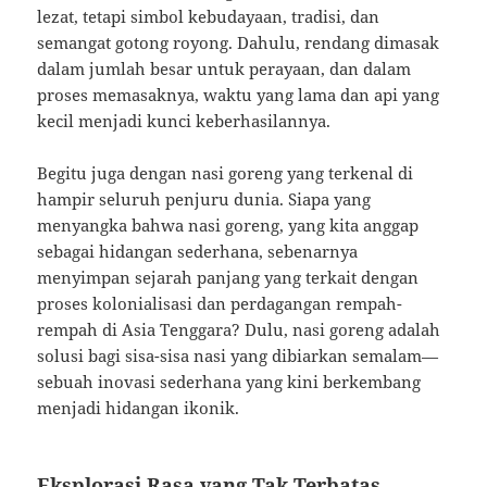
lezat, tetapi simbol kebudayaan, tradisi, dan
semangat gotong royong. Dahulu, rendang dimasak
dalam jumlah besar untuk perayaan, dan dalam
proses memasaknya, waktu yang lama dan api yang
kecil menjadi kunci keberhasilannya.
Begitu juga dengan nasi goreng yang terkenal di
hampir seluruh penjuru dunia. Siapa yang
menyangka bahwa nasi goreng, yang kita anggap
sebagai hidangan sederhana, sebenarnya
menyimpan sejarah panjang yang terkait dengan
proses kolonialisasi dan perdagangan rempah-
rempah di Asia Tenggara? Dulu, nasi goreng adalah
solusi bagi sisa-sisa nasi yang dibiarkan semalam—
sebuah inovasi sederhana yang kini berkembang
menjadi hidangan ikonik.
Eksplorasi Rasa yang Tak Terbatas