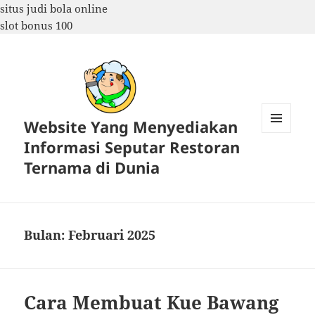
situs judi bola online
slot bonus 100
Website Yang Menyediakan
MENU
Informasi Seputar Restoran
DAN
WIDGET
Ternama di Dunia
Bulan:
Februari 2025
Cara Membuat Kue Bawang