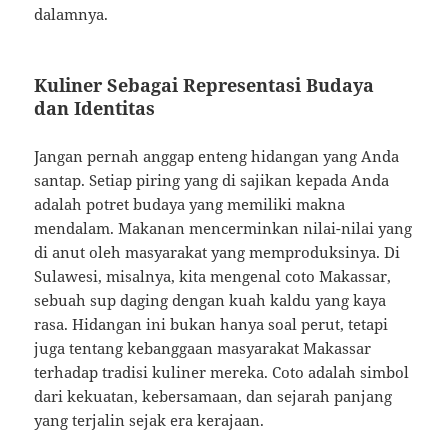
dalamnya.
Kuliner Sebagai Representasi Budaya
dan Identitas
Jangan pernah anggap enteng hidangan yang Anda
santap. Setiap piring yang di sajikan kepada Anda
adalah potret budaya yang memiliki makna
mendalam. Makanan mencerminkan nilai-nilai yang
di anut oleh masyarakat yang memproduksinya. Di
Sulawesi, misalnya, kita mengenal coto Makassar,
sebuah sup daging dengan kuah kaldu yang kaya
rasa. Hidangan ini bukan hanya soal perut, tetapi
juga tentang kebanggaan masyarakat Makassar
terhadap tradisi kuliner mereka. Coto adalah simbol
dari kekuatan, kebersamaan, dan sejarah panjang
yang terjalin sejak era kerajaan.