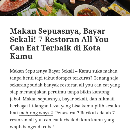
Makan Sepuasnya, Bayar
Sekali! 7 Restoran All You
Can Eat Terbaik di Kota
Kamu
Makan Sepuasnya Bayar Sekali – Kamu suka makan
tanpa henti tapi takut dompet terkuras? Tenang saja,
sekarang sudah banyak restoran all you can eat yang
siap memanjakan perutmu tanpa bikin kantong
jebol. Makan sepuasnya, bayar sekali, dan nikmati
berbagai hidangan lezat yang bisa kamu pilih sesuka
hati
mahjong ways 2
. Penasaran? Berikut adalah 7
restoran all you can eat terbaik di kota kamu yang
wajib banget di coba!