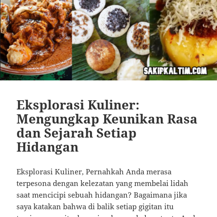
Eksplorasi Kuliner:
Mengungkap Keunikan Rasa
dan Sejarah Setiap
Hidangan
Eksplorasi Kuliner, Pernahkah Anda merasa
terpesona dengan kelezatan yang membelai lidah
saat mencicipi sebuah hidangan? Bagaimana jika
saya katakan bahwa di balik setiap gigitan itu