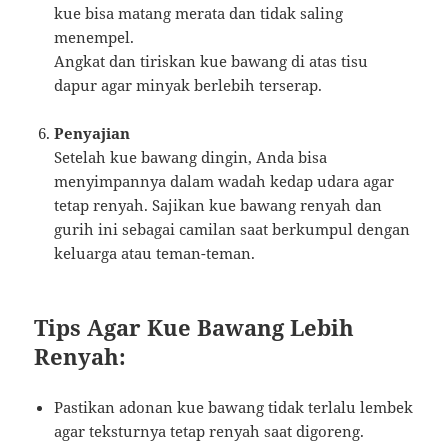
kue bisa matang merata dan tidak saling
menempel.
Angkat dan tiriskan kue bawang di atas tisu
dapur agar minyak berlebih terserap.
Penyajian
Setelah kue bawang dingin, Anda bisa
menyimpannya dalam wadah kedap udara agar
tetap renyah. Sajikan kue bawang renyah dan
gurih ini sebagai camilan saat berkumpul dengan
keluarga atau teman-teman.
Tips Agar Kue Bawang Lebih
Renyah:
Pastikan adonan kue bawang tidak terlalu lembek
agar teksturnya tetap renyah saat digoreng.