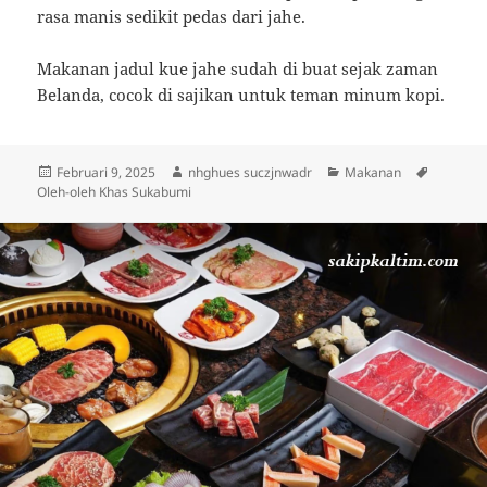
rasa manis sedikit pedas dari jahe.
Makanan jadul kue jahe sudah di buat sejak zaman
Belanda, cocok di sajikan untuk teman minum kopi.
Diposkan
Penulis
Kategori
Tag
Februari 9, 2025
nhghues suczjnwadr
Makanan
pada
Oleh-oleh Khas Sukabumi