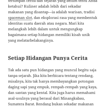
tersimpan cerita dan sejarah yang belum tentu Anda
ketahui? Kuliner adalah lebih dari sekadar
makanan yang disantap—ia adalah warisan, tradisi
spaceman slot
, dan eksplorasi rasa yang membentuk
identitas suatu daerah atau negara. Mari kita
melangkah lebih dalam untuk mengungkap
bagaimana setiap hidangan memiliki kisah unik
yang melatarbelakanginya.
Setiap Hidangan Punya Cerita
Tak ada satu pun hidangan yang muncul begitu saja
tanpa sejarah. Jika kita berbicara tentang rendang,
misalnya, kita tak hanya membayangkan potongan
daging sapi yang empuk, rempah-rempah yang kaya,
dan santan yang kental. Kita juga harus memahami
asal-usulnya yang berasal dari Minangkabau,
Sumatera Barat. Rendang bukan sekadar makanan