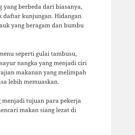
 yang berbeda dari biasanya,
 daftar kunjungan. Hidangan
 lauk yang beragam dan bumbu
menu seperti gulai tambusu,
 sayur nangka yang menjadi ciri
nyajian makanan yang melimpah
sa lebih memuaskan.
g menjadi tujuan para pekerja
ncari makan siang lezat di