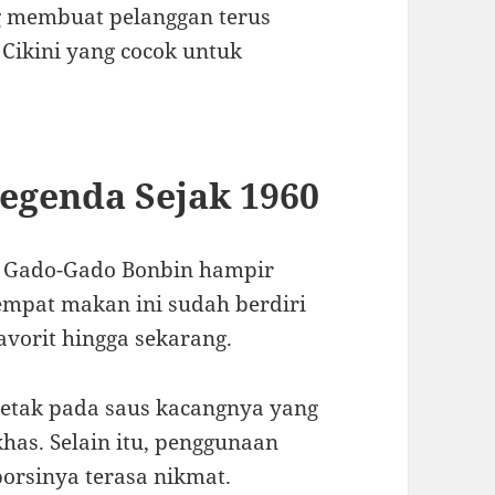
g membuat pelanggan terus
 Cikini yang cocok untuk
egenda Sejak 1960
i, Gado-Gado Bonbin hampir
Tempat makan ini sudah berdiri
avorit hingga sekarang.
etak pada saus kacangnya yang
khas. Selain itu, penggunaan
orsinya terasa nikmat.