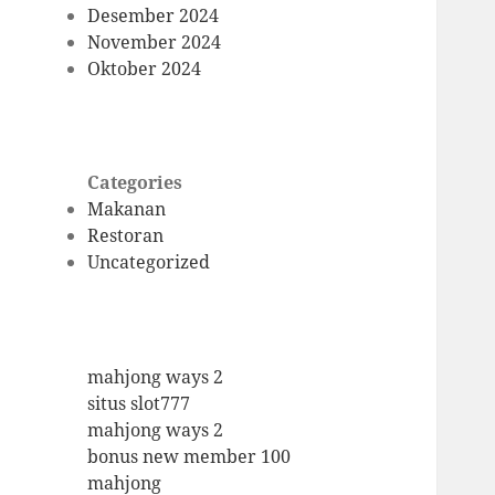
Desember 2024
November 2024
Oktober 2024
Categories
Makanan
Restoran
Uncategorized
mahjong ways 2
situs slot777
mahjong ways 2
bonus new member 100
mahjong