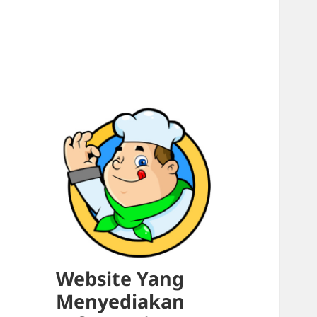
situs judi bola online
slot bonus 100
Website Yang
Menyediakan