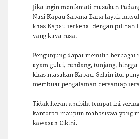
Jika ingin menikmati masakan Padang
Nasi Kapau Sabana Bana layak masuk
khas Kapau terkenal dengan pilihan
yang kaya rasa.
Pengunjung dapat memilih berbagai 
ayam gulai, rendang, tunjang, hingga
khas masakan Kapau. Selain itu, pe
membuat pengalaman bersantap tera
Tidak heran apabila tempat ini serin
kantoran maupun mahasiswa yang me
kawasan Cikini.