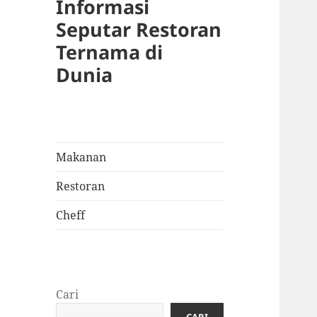
Informasi
Seputar Restoran
Ternama di
Dunia
Makanan
Restoran
Cheff
Cari